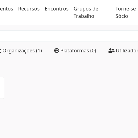
ventos
Recursos
Encontros
Grupos de
Torne-se
Trabalho
Sócio
Organizações (1)
Plataformas (0)
Utilizador