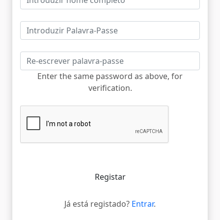
Enter the same password as above, for
verification.
Registar
Já está registado?
Entrar
.