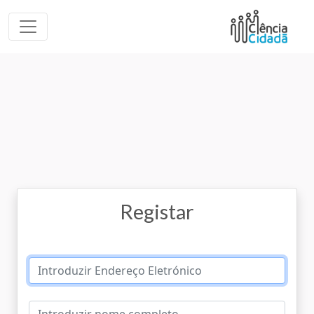
Registar