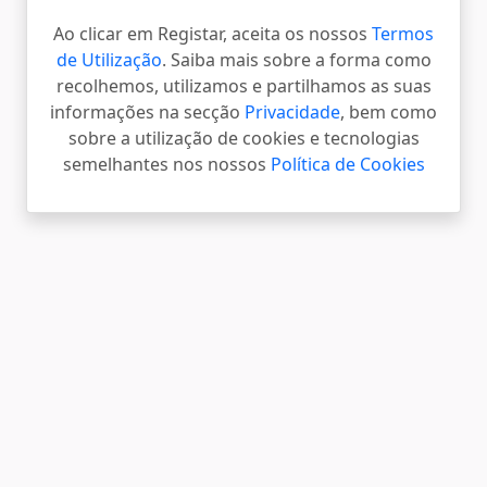
Ao clicar em Registar, aceita os nossos
Termos
de Utilização
. Saiba mais sobre a forma como
recolhemos, utilizamos e partilhamos as suas
informações na secção
Privacidade
, bem como
sobre a utilização de cookies e tecnologias
semelhantes nos nossos
Política de Cookies