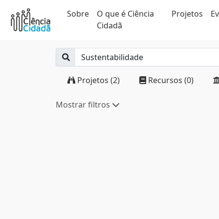
Sobre
O que é Ciência
Projetos
E
Cidadã
Projetos (2)
Recursos (0)
Mostrar filtros