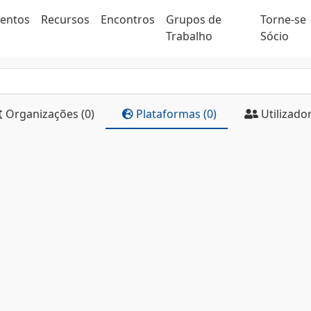
ventos
Recursos
Encontros
Grupos de
Torne-se
Trabalho
Sócio
Organizações (0)
Plataformas (0)
Utilizador