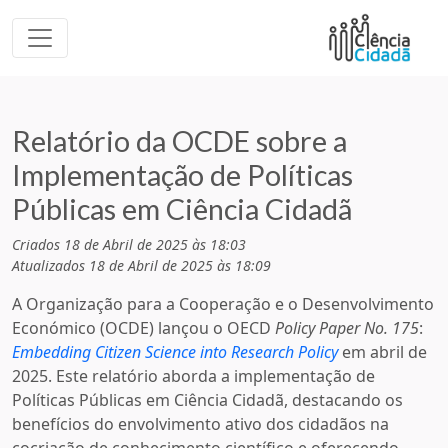
Relatório da OCDE sobre a
Implementação de Políticas
Públicas em Ciência Cidadã
Criados 18 de Abril de 2025 às 18:03
Atualizados 18 de Abril de 2025 às 18:09
A Organização para a Cooperação e o Desenvolvimento
Económico (OCDE) lançou o OECD
Policy Paper No. 175
:
Embedding Citizen Science into Research Policy
em abril de
2025. Este relatório aborda a implementação de
Políticas Públicas em Ciência Cidadã, destacando os
benefícios do envolvimento ativo dos cidadãos na