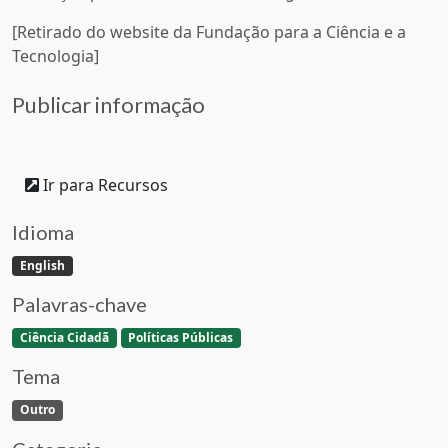
[Retirado do website da Fundação para a Ciência e a
Tecnologia]
Publicar informação
Ir para Recursos
Idioma
English
Palavras-chave
Ciência Cidadã
Políticas Públicas
Tema
Outro