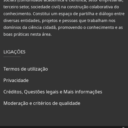
terceiro setor, sociedade civil) na construção colaborativa do
conhecimento. Constitui um espaço de partilha e diálogo entre
diversas entidades, projetos e pessoas que trabalham nos
domínios da ciência cidadã, promovendo o conhecimento e as
boas práticas nesta área.
LIGAÇÕES
Termos de utilização
Privacidade
Créditos, Questões legais e Mais informações
Moderação e critérios de qualidade
x