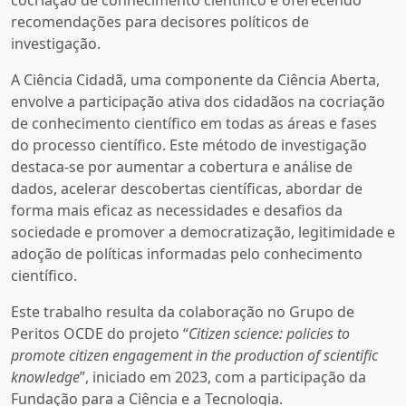
cocriação de conhecimento científico e oferecendo
recomendações para decisores políticos de
investigação.
A Ciência Cidadã, uma componente da Ciência Aberta,
envolve a participação ativa dos cidadãos na cocriação
de conhecimento científico em todas as áreas e fases
do processo científico. Este método de investigação
destaca-se por aumentar a cobertura e análise de
dados, acelerar descobertas científicas, abordar de
forma mais eficaz as necessidades e desafios da
sociedade e promover a democratização, legitimidade e
adoção de políticas informadas pelo conhecimento
científico.
Este trabalho resulta da colaboração no Grupo de
Peritos OCDE do projeto “
Citizen science: policies to
promote citizen engagement in the production of scientific
knowledge
”, iniciado em 2023, com a participação da
Fundação para a Ciência e a Tecnologia.