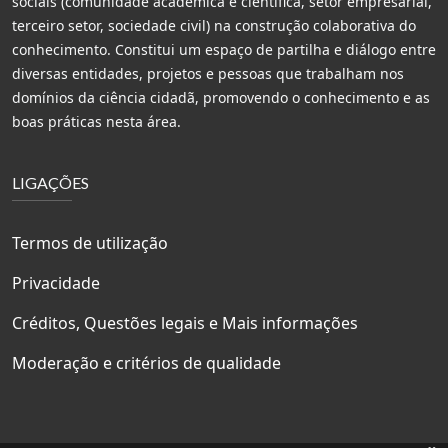
sociais (comunidade académica e científica, setor empresarial,
terceiro setor, sociedade civil) na construção colaborativa do
conhecimento. Constitui um espaço de partilha e diálogo entre
diversas entidades, projetos e pessoas que trabalham nos
domínios da ciência cidadã, promovendo o conhecimento e as
boas práticas nesta área.
LIGAÇÕES
Termos de utilização
Privacidade
Créditos, Questões legais e Mais informações
Moderação e critérios de qualidade