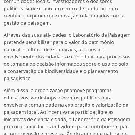
comunidades locais, investigadores e decisores
políticos. Serve como um centro de conhecimento
científico, experiência e inovação relacionados com a
gestão da paisagem.
Através das suas atividades, o Laboratório da Paisagem
pretende sensibilizar para o valor do património
natural e cultural de Guimarães, promover o
envolvimento dos cidadãos e contribuir para processos
de tomada de decisão informados sobre o uso do solo,
a conservação da biodiversidade e o planeamento
paisagístico .
Além disso, a organização promove programas
educativos, workshops e eventos públicos para
envolver a comunidade na exploração e valorização da
paisagem local. Ao incentivar a participação e as
iniciativas de ciência cidadã, o Laboratório da Paisagem
procura capacitar os indivíduos para contribuírem para
a compreensão e preservação do ambiente natural de