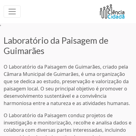
'
Laboratório da Paisagem de
Guimarães
O Laboratório da Paisagem de Guimarães, criado pela
Câmara Municipal de Guimarães, é uma organização
que se dedica ao estudo, preservação e valorização da
paisagem local. O seu principal objetivo é promover o
desenvolvimento sustentável e a convivência
harmoniosa entre a natureza e as atividades humanas.
O Laboratório da Paisagem conduz projetos de
investigação e monitorização, recolhe e analisa dados e
colabora com diversas partes interessadas, incluindo