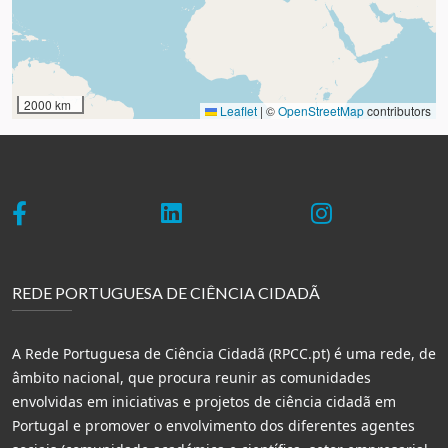
2000 km
Leaflet
|
©
OpenStreetMap
contributors
REDE PORTUGUESA DE CIÊNCIA CIDADÃ
A Rede Portuguesa de Ciência Cidadã (RPCC.pt) é uma rede, de
âmbito nacional, que procura reunir as comunidades
envolvidas em iniciativas e projetos de ciência cidadã em
Portugal e promover o envolvimento dos diferentes agentes