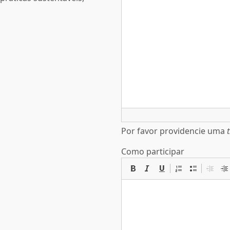
Por favor providencie uma
Como participar