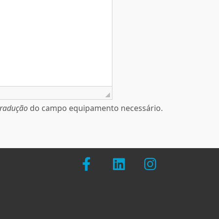
tradução
do campo equipamento necessário.