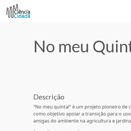
No meu Quint
Descrição
“No meu quintal” é um projeto pioneiro de c
como objetivo apoiar a transição para o uso
amigas do ambiente na agricultura e jardi