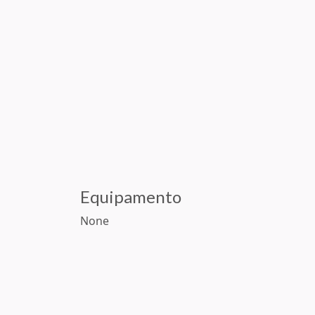
Equipamento
None