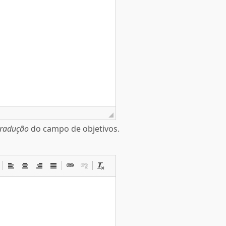
tradução
do campo de objetivos.