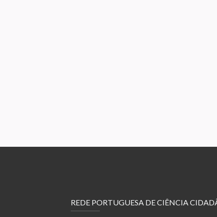
REDE PORTUGUESA DE CIÊNCIA CIDAD