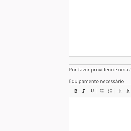
Por favor providencie uma
Equipamento necessário