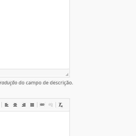
tradução
do campo de descrição.