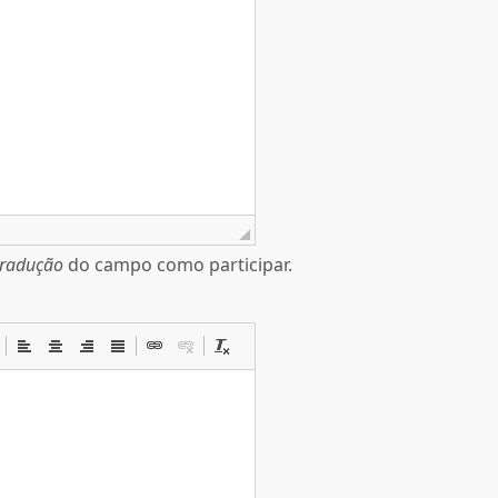
tradução
do campo como participar.