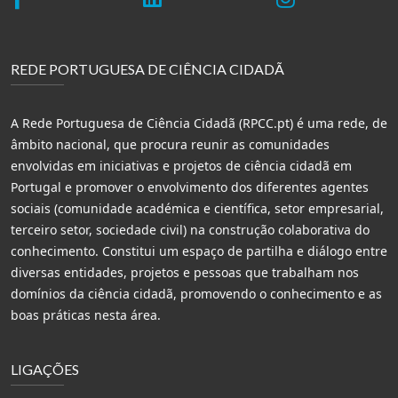
REDE PORTUGUESA DE CIÊNCIA CIDADÃ
A Rede Portuguesa de Ciência Cidadã (RPCC.pt) é uma rede, de
âmbito nacional, que procura reunir as comunidades
envolvidas em iniciativas e projetos de ciência cidadã em
Portugal e promover o envolvimento dos diferentes agentes
sociais (comunidade académica e científica, setor empresarial,
terceiro setor, sociedade civil) na construção colaborativa do
conhecimento. Constitui um espaço de partilha e diálogo entre
diversas entidades, projetos e pessoas que trabalham nos
domínios da ciência cidadã, promovendo o conhecimento e as
boas práticas nesta área.
LIGAÇÕES