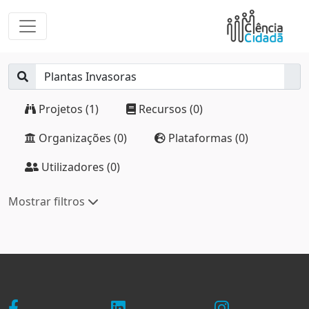
Projetos (1)
Recursos (0)
Organizações (0)
Plataformas (0)
Utilizadores (0)
Mostrar filtros