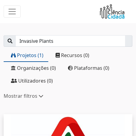
Projetos (1)
Recursos (0)
Organizações (0)
Plataformas (0)
Utilizadores (0)
Mostrar filtros