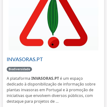
INVASORAS.PT
Biodiversidade
A plataforma
INVASORAS.PT
é um espaço
dedicado à disponibilização de informação sobre
plantas invasoras em Portugal e à promoção de
iniciativas que envolvem diversos públicos, com
destaque para projetos de …