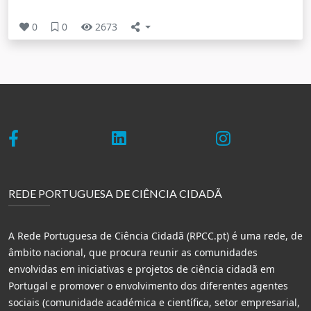
0
0
2673
REDE PORTUGUESA DE CIÊNCIA CIDADÃ
A Rede Portuguesa de Ciência Cidadã (RPCC.pt) é uma rede, de
âmbito nacional, que procura reunir as comunidades
envolvidas em iniciativas e projetos de ciência cidadã em
Portugal e promover o envolvimento dos diferentes agentes
sociais (comunidade académica e científica, setor empresarial,