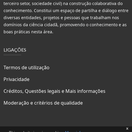
terceiro setor, sociedade civil) na construção colaborativa do
conhecimento. Constitui um espaço de partilha e diálogo entre
diversas entidades, projetos e pessoas que trabalham nos
domínios da ciência cidadã, promovendo o conhecimento e as
boas práticas nesta área.
LIGAÇÕES
Termos de utilização
Privacidade
Créditos, Questões legais e Mais informações
Moderação e critérios de qualidade
x