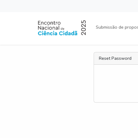
Submissão de propo
Reset Password